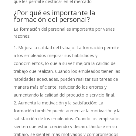
que les permite destacar en el mercado.
¿Por qué es importante la
formación del personal?
La formación del personal es importante por varias
razones:
Mejora la calidad del trabajo: La formación permite
a los empleados mejorar sus habilidades y
conocimientos, lo que a su vez mejora la calidad del
trabajo que realizan. Cuando los empleados tienen las
habilidades adecuadas, pueden realizar sus tareas de
manera más eficiente, reduciendo los errores y
aumentando la calidad del producto o servicio final.
Aumenta la motivación y la satisfacción: La
formación también puede aumentar la motivación y la
satisfacción de los empleados. Cuando los empleados
sienten que están creciendo y desarrollándose en su
trabajo, se sienten más motivados y comprometidos