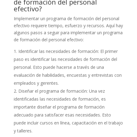
de formación del personal
efectivo?
Implementar un programa de formación del personal
efectivo requiere tiempo, esfuerzo y recursos. Aquí hay
algunos pasos a seguir para implementar un programa
de formación del personal efectivo:
Identificar las necesidades de formación: El primer
paso es identificar las necesidades de formación del
personal. Esto puede hacerse a través de una
evaluación de habilidades, encuestas y entrevistas con
empleados y gerentes.
Diseñar el programa de formación: Una vez
identificadas las necesidades de formación, es
importante diseñar el programa de formación
adecuado para satisfacer esas necesidades. Esto
puede incluir cursos en línea, capacitación en el trabajo
y talleres.