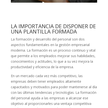
LA IMPORTANCIA DE DISPONER DE
UNA PLANTILLA FORMADA
La formación y desarrollo del personal son dos
aspectos fundamentales en la gestión empresarial
moderna. La formación es un proceso continuo y vital
que permite a los empleados mejorar sus habilidades,
conocimientos y actitudes, lo que a su vez mejora la
productividad y eficiencia de la empresa.
En un mercado cada vez más competitivo, las
empresas deben tener empleados altamente
capacitados y motivados para poder mantenerse al día
con las últimas tendencias y tecnologías. La formación
del personal ayuda a las empresas a alcanzar ese
objetivo al proporcionarles una ventaja competitiva