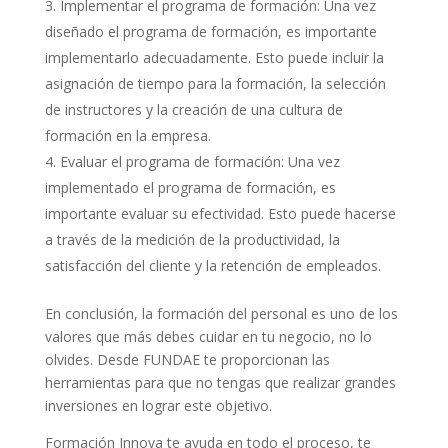
Implementar el programa de formación: Una vez
diseñado el programa de formación, es importante
implementarlo adecuadamente. Esto puede incluir la
asignación de tiempo para la formación, la selección
de instructores y la creación de una cultura de
formación en la empresa.
Evaluar el programa de formación: Una vez
implementado el programa de formación, es
importante evaluar su efectividad. Esto puede hacerse
a través de la medición de la productividad, la
satisfacción del cliente y la retención de empleados.
En conclusión, la formación del personal es uno de los
valores que más debes cuidar en tu negocio, no lo
olvides. Desde FUNDAE te proporcionan las
herramientas para que no tengas que realizar grandes
inversiones en lograr este objetivo.
Formación Innova te ayuda en todo el proceso, te