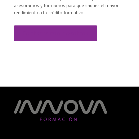
asesoramos y formamos para que saques el mayor
rendimiento a tu crédito formativo.
¡Contacta con nosotros!