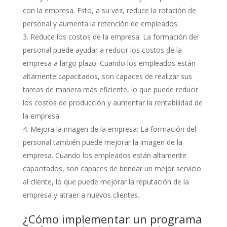
con la empresa. Esto, a su vez, reduce la rotación de
personal y aumenta la retención de empleados.
Reduce los costos de la empresa: La formación del
personal puede ayudar a reducir los costos de la
empresa a largo plazo. Cuando los empleados están
altamente capacitados, son capaces de realizar sus
tareas de manera más eficiente, lo que puede reducir
los costos de producción y aumentar la rentabilidad de
la empresa.
Mejora la imagen de la empresa: La formación del
personal también puede mejorar la imagen de la
empresa. Cuando los empleados están altamente
capacitados, son capaces de brindar un mejor servicio
al cliente, lo que puede mejorar la reputación de la
empresa y atraer a nuevos clientes.
¿Cómo implementar un programa